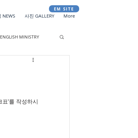
EM SITE
 NEWS
사진 GALLERY
More
ENGLISH MINISTRY
체크표’를 작성하시