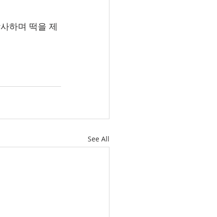
감사하며 떡을 제
See All