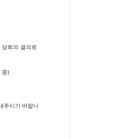
 당회의 결의로 
 중)
보내주시기 바랍니