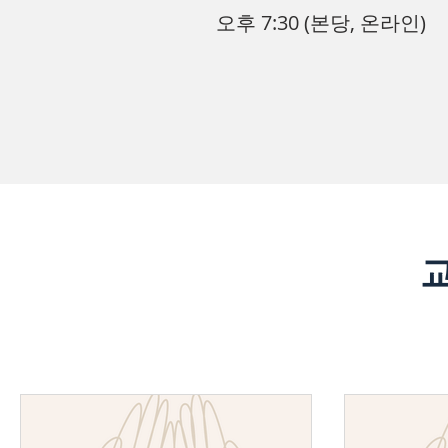
오후 7:30 (본당, 온라인)