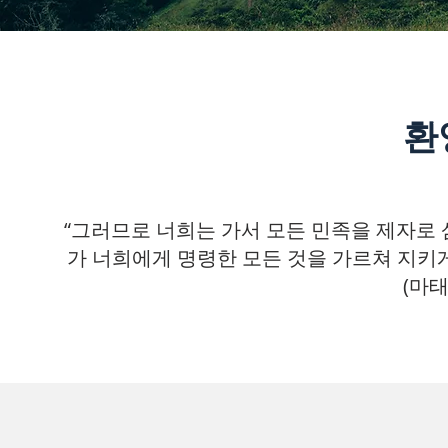
환
“그러므로 너희는 가서 모든 민족을 제자로
가 너희에게 명령한 모든 것을 가르쳐 지키게
(마태