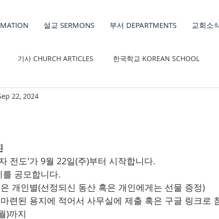
MATION
설교 SERMONS
부서 DEPARTMENTS
교회소식
기사 CHURCH ARTICLES
한국학교 KOREAN SCHOOL
Sep 22, 2024
REN'S MINISTRY
진
자 전도'가 9월 22일(주)부터 시작합니다.
행시를 공모합니다.
산 혹은 개인별(선정되신 동산 혹은 개인에게는 선물 증정)
비에 마련된 용지에 적어서 사무실에 제출 혹은 구글 링크로 
(월)까지