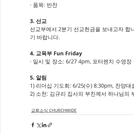
· 품목: 반찬
3. 선교
선교부에서 2분기 선교헌금을 보내고자 합니다
기 바랍니다.
4. 교육부 Fun Friday
· 일시 및 장소: 6/27 4pm, 포터렌치 수영장 
5. 알림
1) 리더십 기도회: 6/25(수) 8:30pm, 찬양대
2) 소천: 김규리 집사의 부친께서 하나님의 부
교회소식 CHURCHWIDE