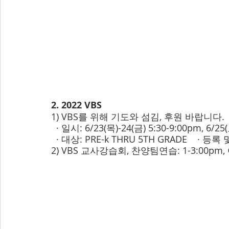
2. 2022 VBS
1) VBS를 위해 기도와 섬김, 후원 바랍니다.
  · 일시: 6/23(목)-24(금) 5:30-9:00pm, 6/2
  · 대상: PRE-k THRU 5TH GRADE    ·
2) VBS 교사강습회, 찬양팀연습: 1-3:00p