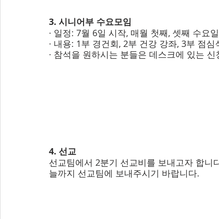
3. 시니어부 수요모임
· 일정: 7월 6일 시작, 매월 첫째, 셋째 수요일
· 내용: 1부 경건회, 2부 건강 강좌, 3부 점
· 참석을 원하시는 분들은 데스크에 있는 
4. 선교
선교팀에서 2분기 선교비를 보내고자 합니다
늘까지 선교팀에 보내주시기 바랍니다. 