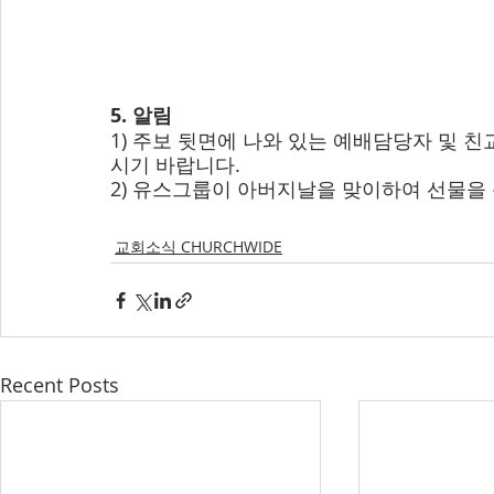
5. 알림
1) 주보 뒷면에 나와 있는 예배담당자 및 
시기 바랍니다.
2) 유스그룹이 아버지날을 맞이하여 선물을
교회소식 CHURCHWIDE
Recent Posts