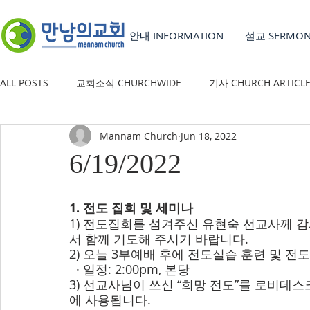
안내 INFORMATION
설교 SERMO
ALL POSTS
교회소식 CHURCHWIDE
기사 CHURCH ARTICL
Mannam Church
Jun 18, 2022
YOUTH GROUP
유초등부 CHILDREN'S MINISTRY
6/19/2022
1. 전도 집회 및 세미나
1) 전도집회를 섬겨주신 유현숙 선교사께 감
서 함께 기도해 주시기 바랍니다.
2) 오늘 3부예배 후에 전도실습 훈련 및 전
  · 일정: 2:00pm, 본당
3) 선교사님이 쓰신 “희망 전도”를 로비데
에 사용됩니다.