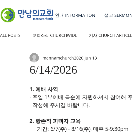
안내 INFORMATION
설교 SERMO
ALL POSTS
교회소식 CHURCHWIDE
기사 CHURCH ARTICL
mannamchurch2020
Jun 13
YOUTH GROUP
유초등부 CHILDREN'S MINISTRY
6/14/2026
1. 예배 사역
· 주일 1부예배 특순에 자원하셔서 참여해 
  작성해 주시길 바랍니다.
2. 항존직 피택자 교육
   · 기간: 6/7(주) - 8/16(주), 매주 5-9:30pm