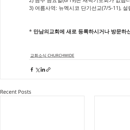
2) 금주 금요일(6/19)은 새벽기도회가 없습
3) 여름사역: 뉴멕시코 단기선교(7/5-11), 설
* 
만남의교회에 새로 등록하시거나 방문하신
교회소식 CHURCHWIDE
Recent Posts