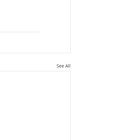
See All