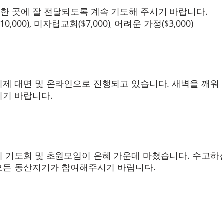
 곳에 잘 전달되도록 계속 기도해 주시기 바랍니다.
0,000), 미자립교회($7,000), 어려운 가정($3,000) 
제 대면 및 온라인으로 진행되고 있습니다. 새벽을 깨워
시기 바랍니다.
 기도회 및 초원모임이 은혜 가운데 마쳤습니다. 수고하
모든 동산지기가 참여해주시기 바랍니다.