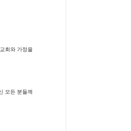
 교회와 가정을 
신 모든 분들께 