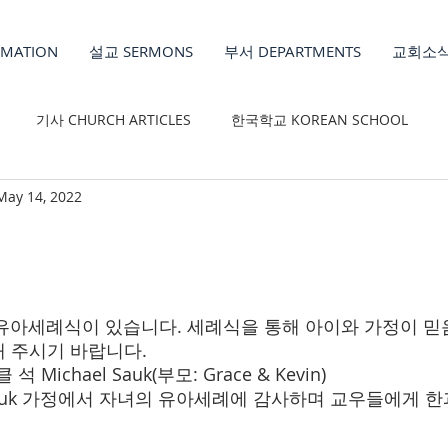
MATION
설교 SERMONS
부서 DEPARTMENTS
교회소식
기사 CHURCH ARTICLES
한국학교 KOREAN SCHOOL
May 14, 2022
REN'S MINISTRY
 중 유아세례식이 있습니다. 세례식을 통해 아이와 가정이 믿
 주시기 바랍니다.
 석 Michael Sauk(부모: Grace & Kevin)
vin Sauk 가정에서 자녀의 유아세례에 감사하며 교우들에게 