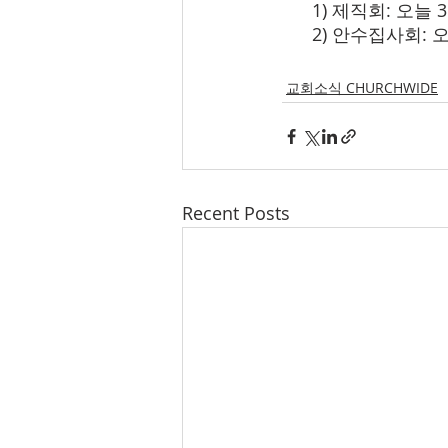
      1) 제직회: 
      2) 안수집사회
교회소식 CHURCHWIDE
Recent Posts