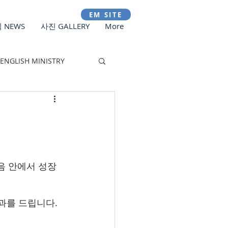
EM SITE
 NEWS
사진 GALLERY
More
ENGLISH MINISTRY
음 안에서 성장
한과를 드립니다.