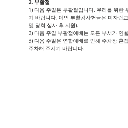
2. 부활절
1) 다음 주일은 부활절입니다. 우리를 위한
기 바랍니다. 이번 부활감사헌금은 미자립교
및 당회 심사 후 지원).
2) 다음 주일 부활절예배는 모든 부서가 연합예
3) 다음 주일은 연합예배로 인해 주차장 혼
주차해 주시기 바랍니다. 