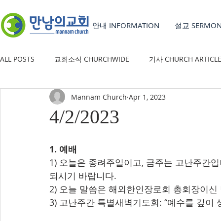
안내 INFORMATION
설교 SERMO
ALL POSTS
교회소식 CHURCHWIDE
기사 CHURCH ARTICL
Mannam Church
Apr 1, 2023
YOUTH GROUP
유초등부 CHILDREN'S MINISTRY
4/2/2023
1. 예배
1) 오늘은 종려주일이고, 금주는 고난주간
되시기 바랍니다.
2) 오늘 말씀은 해외한인장로회 총회장이신
3) 고난주간 특별새벽기도회: “예수를 깊이 생각하라