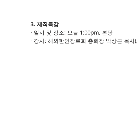
3. 제직특강
· 일시 및 장소: 오늘 1:00pm, 본당
· 강사: 해외한인장로회 총회장 박상근 목사