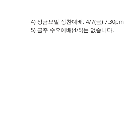
4) 성금요일 성찬예배: 4/7(금) 7:30pm
5) 금주 수요예배(4/5)는 없습니다.