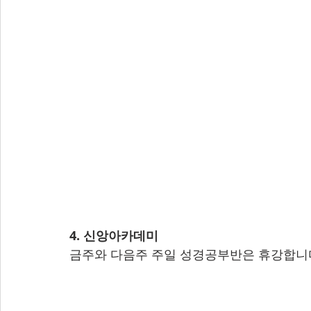
4. 신앙아카데미
금주와 다음주 주일 성경공부반은 휴강합니다