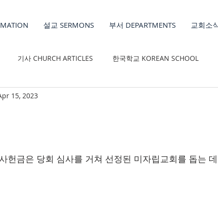
MATION
설교 SERMONS
부서 DEPARTMENTS
교회소식
기사 CHURCH ARTICLES
한국학교 KOREAN SCHOOL
Apr 15, 2023
REN'S MINISTRY
감사헌금은 당회 심사를 거쳐 선정된 미자립교회를 돕는 데