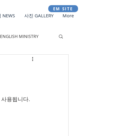
EM SITE
 NEWS
사진 GALLERY
More
ENGLISH MINISTRY
 사용됩니다.