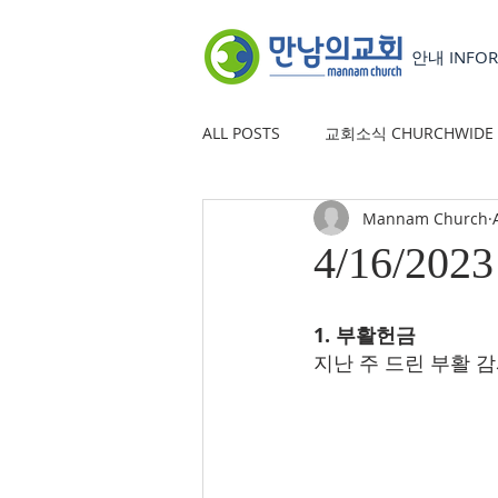
안내 INFOR
ALL POSTS
교회소식 CHURCHWIDE
Mannam Church
YOUTH GROUP
유초등부 CHILD
4/16/2023
1. 부활헌금
지난 주 드린 부활 