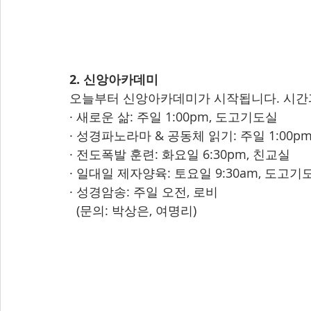
2. 신앙아카데미
오늘부터 신앙아카데미가 시작됩니다. 시간
· 새로운 삶: 주일 1:00pm, 도고기도실
· 성경파노라마 & 공동체 읽기: 주일 1:00p
· 전도폭발 훈련: 화요일 6:30pm, 친교실
· 일대일 제자양육: 토요일 9:30am, 도고기
· 성경암송: 주일 오전, 로비
  (문의: 박상은, 여명리)