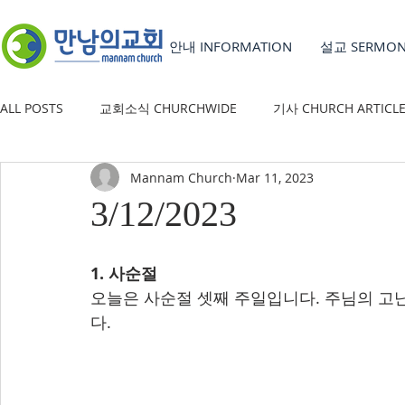
안내 INFORMATION
설교 SERMO
ALL POSTS
교회소식 CHURCHWIDE
기사 CHURCH ARTICL
Mannam Church
Mar 11, 2023
YOUTH GROUP
유초등부 CHILDREN'S MINISTRY
3/12/2023
1. 사순절
오늘은 사순절 셋째 주일입니다. 주님의 고
다.