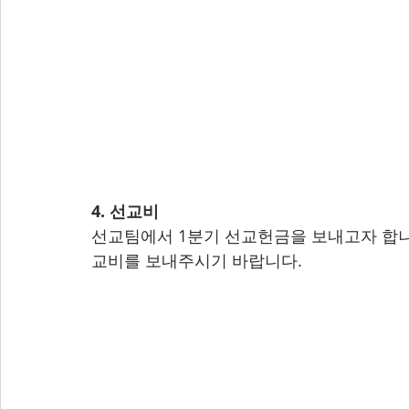
4. 선교비
선교팀에서 1분기 선교헌금을 보내고자 합니다
교비를 보내주시기 바랍니다.