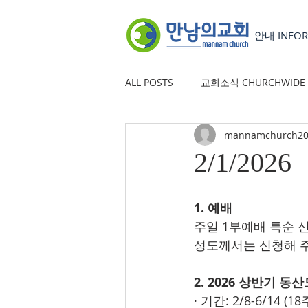
안내 INFOR
ALL POSTS
교회소식 CHURCHWIDE
mannamchurch20
YOUTH GROUP
유초등부 CHILD
2/1/2026
1. 예배
주일 1부예배 특순 
성도께서는 신청해 주
2. 2026 상반기 동
· 기간: 2/8-6/14 (18