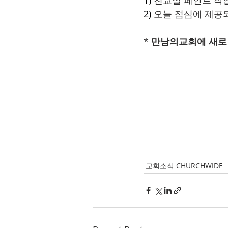
1)
 친교실 페인트 작
2)
 오늘 점심에 제공
* 
만남의교회에 새로
교회소식 CHURCHWIDE