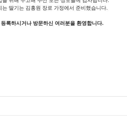
업을 위해 수고해 주신 모든 성도들께 감사합니다.
되는 딸기는 김홍원 장로 가정에서 준비했습니다.
 등록하시거나 방문하신 여러분을 환영합니다.