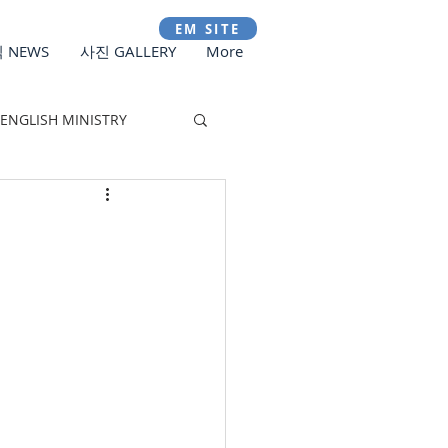
EM SITE
 NEWS
사진 GALLERY
More
ENGLISH MINISTRY