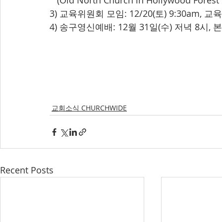
   (Old North Church in Hollywood For
3) 교육위원회 모임: 12/20(토) 9:30am, 교
4) 송구영신예배: 12월 31일(수) 저녁 8시, 
교회소식 CHURCHWIDE
Recent Posts