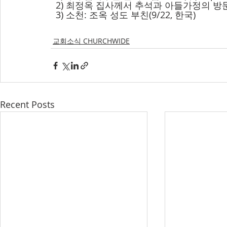
  2) 최정옥 집사께서 추석과 아들가정의 
  3) 소천: 조옥 성도 부친(9/22, 한국)
교회소식 CHURCHWIDE
Recent Posts