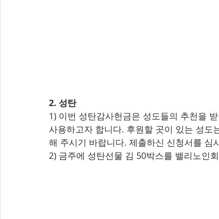
2. 성탄
1) 이번 성탄감사헌금은 성도들의 추천을 받
사용하고자 합니다. 후원할 곳이 있는 성도
해 주시기 바랍니다. 제출하신 신청서를 심
2) 금주에 성탄선물 김 50박스를 밸리노인