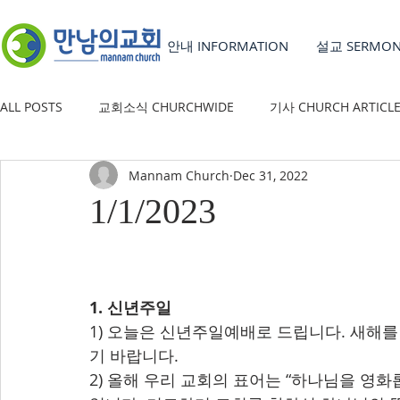
안내 INFORMATION
설교 SERMO
ALL POSTS
교회소식 CHURCHWIDE
기사 CHURCH ARTICL
Mannam Church
Dec 31, 2022
YOUTH GROUP
유초등부 CHILDREN'S MINISTRY
1/1/2023
1. 신년주일
1) 오늘은 신년주일예배로 드립니다. 새해
기 바랍니다.
2) 올해 우리 교회의 표어는 “하나님을 영화롭