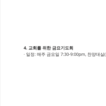
4. 교회를 위한 금요기도회
· 일정: 매주 금요일 7:30-9:00pm, 찬양대