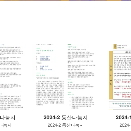
동산나눔지
2024-2 동산나눔지
2024
산나눔지
2024-2 동산나눔지
202