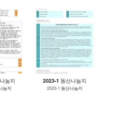
동산나눔지
2023-1 동산나눔지
산나눔지
2023-1 동산나눔지
 CA 91325