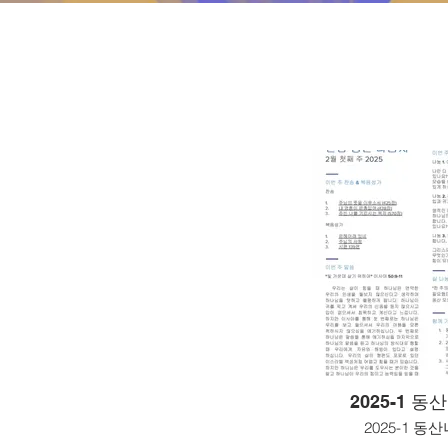
2025-1 
2025-1 동