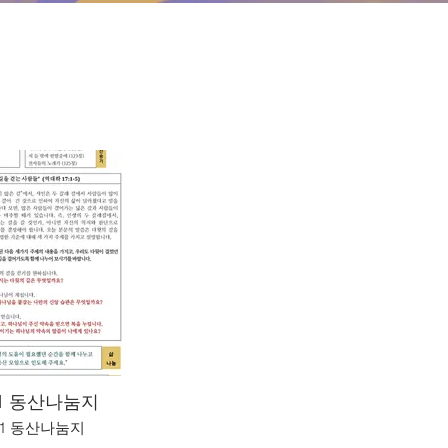
-1 동산나눔지
4-1 동산나눔지